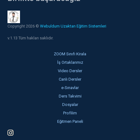
Copyright 2026 ©
Webuldum Uzaktan Eğitim Sistemleri
v.1.13 Tüm hakları saklıdır.
ZOOM Sınıfı Kirala
İş Ortaklarımız
Video Dersler
Canlı Dersler
e-Sınavlar
Ders Takvimi
Dosyalar
Profilim
Eğitmen Paneli